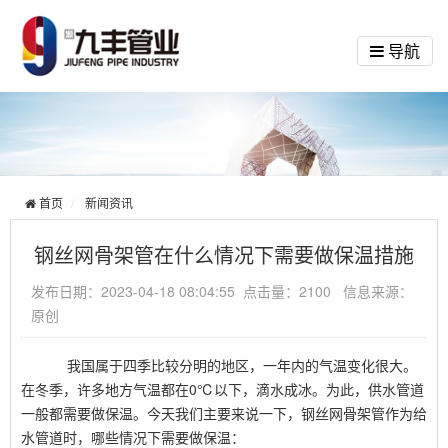
导航
首页
新闻资讯
钢丝网骨架管在什么情况下需要做保温措施
发布日期：2023-04-18 08:04:55 点击量：2100 信息来源：
原创
我国属于四季比较分明的地区，一年内的气温变化很大。
在冬季，许多地方气温都在0℃以下，滴水成冰。为此，供水管道
一般都需要做保温。今天我们主要来说一下，钢丝网骨架管作为给
水管道时，哪些情况下需要做保温：