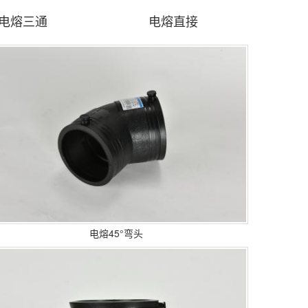
电熔三通
电熔直接
电熔45°弯头