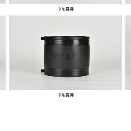
电熔直接
电熔直接