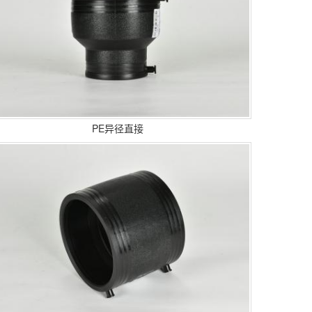
PE异径直接