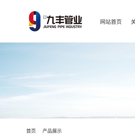
网站首页
首页
产品展示