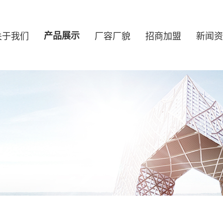
关于我们
产品展示
厂容厂貌
招商加盟
新闻资