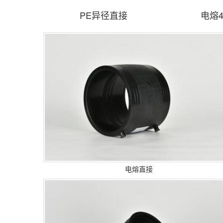
PE异径直接
电熔4
电熔直接