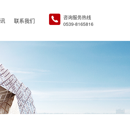
咨询服务热线
讯
联系我们
0539-8165816