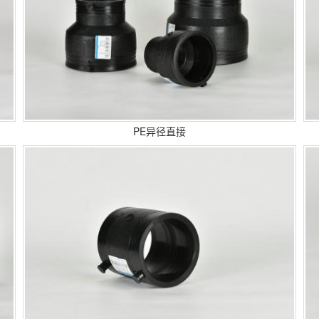
PE异径直接