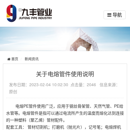
导航
首页
新闻资讯
关于电熔管件使用说明
发布日期：2023-02-04 10:02:30 点击量：2046 信息来源：
原创
电熔PE管件使用广泛，应用于钢丝骨架管、天然气管、PE给
水管等。电熔管件是指可以通过电流所产生的温度而熔化达到连接
的一种塑料（聚乙烯）管材配件。
配套工具： 管材切割机；打磨机（抛光片），记号笔；电熔焊机