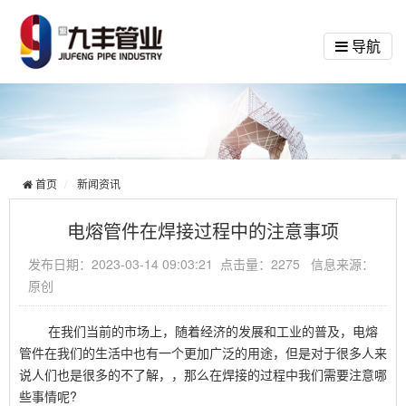
导航
首页
新闻资讯
电熔管件在焊接过程中的注意事项
发布日期：2023-03-14 09:03:21 点击量：2275 信息来源：
原创
在我们当前的市场上，随着经济的发展和工业的普及，电熔
管件在我们的生活中也有一个更加广泛的用途，但是对于很多人来
说人们也是很多的不了解，，那么在焊接的过程中我们需要注意哪
些事情呢?