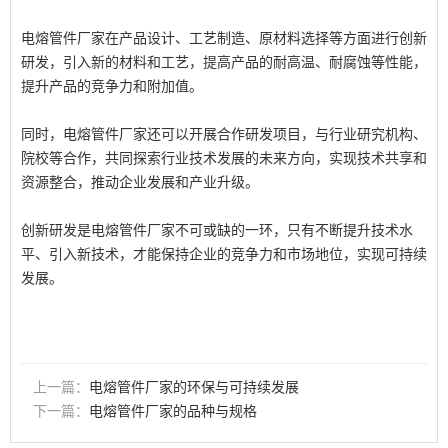
电熔管件厂家在产品设计、工艺制造、原材料选择等方面进行创新
研发，引入新的材料和工艺，提高产品的耐高温、耐腐蚀等性能，
提升产品的竞争力和附加值。
同时，电熔管件厂家还可以开展合作研发项目，与行业研究机构、
院校等合作，共同探索行业技术发展的未来方向，实现技术共享和
资源整合，推动企业发展和产业升级。
创新研发是电熔管件厂家不可或缺的一环，只有不断提升技术水
平、引入新技术，才能保持企业的竞争力和市场地位，实现可持续
发展。
上一篇：
电熔管件厂家的环保与可持续发展
下一篇：
电熔管件厂家的品种与规格