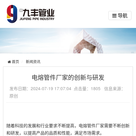
导航
首页
新闻资讯
电熔管件厂家的创新与研发
发布日期：2024-07-19 17:07:04 点击量：1805 信息来源：
原创
随着科技的发展和行业要求不断提高，电熔管件厂家需要不断创新
和研发，以提高产品的品质和性能，满足市场需求。