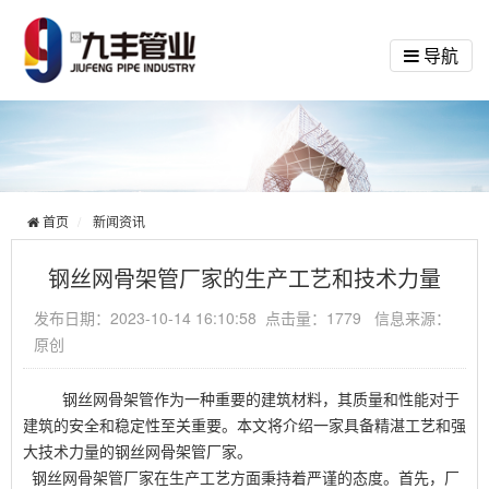
导航
首页
新闻资讯
钢丝网骨架管厂家的生产工艺和技术力量
发布日期：2023-10-14 16:10:58 点击量：1779 信息来源：
原创
钢丝网骨架管作为一种重要的建筑材料，其质量和性能对于
建筑的安全和稳定性至关重要。本文将介绍一家具备精湛工艺和强
大技术力量的钢丝网骨架管厂家。
钢丝网骨架管厂家在生产工艺方面秉持着严谨的态度。首先，厂