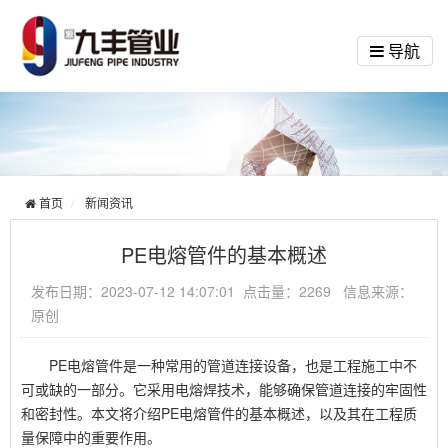
导航
首页
新闻资讯
PE电熔管件的基本概述
发布日期：2023-07-12 14:07:01 点击量：2269 信息来源：
原创
PE电熔管件是一种常用的管道连接设备，也是工程施工中不
可或缺的一部分。它采用电熔焊技术，能够确保管道连接的牢固性
和密封性。本文将介绍PE电熔管件的基本概述，以及其在工程质
量保障中的重要作用。