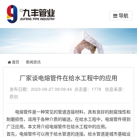
导航
首页
新闻资讯
厂家谈电熔管件在给水工程中的应用
发布日期：2023-09-27 09:09:44 点击量：1778 信息来源：
原创
电熔管件是一种常见的管道连接材料，具有良好的耐腐蚀性和
耐磨损性，适用于各种介质的输送。在给水工程中，电熔管件得到
广泛应用。本文将介绍电熔管件在给水工程中的应用。
首先，电熔管件可以用于给水管道的连接。给水管道是城市基础设